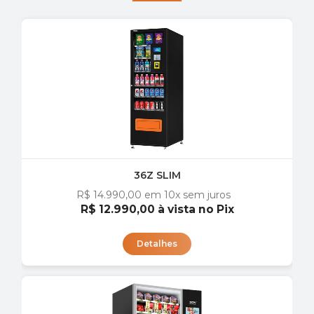
36Z SLIM
R$ 14.990,00
em 10x sem juros
R$ 12.990,00
à vista no Pix
Detalhes