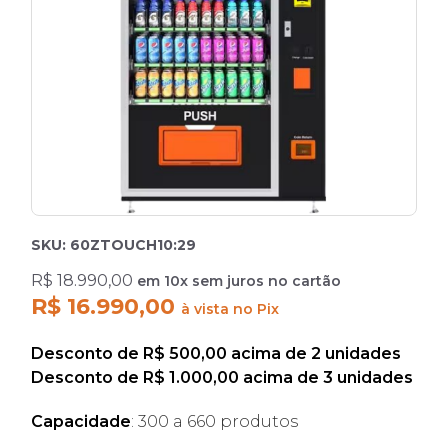
SKU: 60ZTOUCH10:29
R$ 18.990,00
em 10x sem juros no cartão
R$ 16.990,00
à vista no Pix
Desconto de R$ 500,00 acima de 2 unidades
Desconto de R$ 1.000,00 acima de 3 unidades
Capacidade
: 300 a 660 produtos