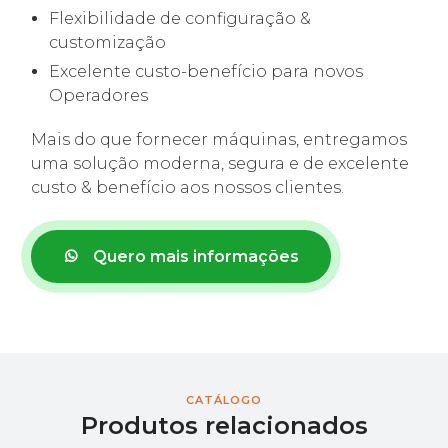
Flexibilidade de configuração &
customização
Excelente custo-benefício para novos
Operadores
Mais do que fornecer máquinas, entregamos
uma solução moderna, segura e de excelente
custo & benefício aos nossos clientes.
Quero mais informações
CATÁLOGO
Produtos relacionados