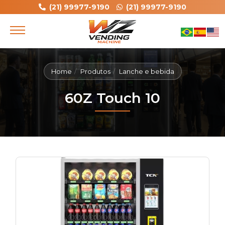
(21) 99977-9190
(21) 99977-9190
Home
Produtos
Lanche e bebida
60Z Touch 10