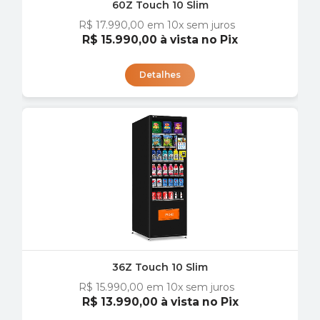
60Z Touch 10 Slim
R$ 17.990,00
em 10x sem juros
R$ 15.990,00
à vista no Pix
Detalhes
36Z Touch 10 Slim
R$ 15.990,00
em 10x sem juros
R$ 13.990,00
à vista no Pix