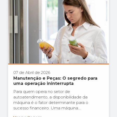
07 de Abril de 2026
Manutenção e Peças: O segredo para
uma operação ininterrupta
Para quem opera no setor de
autoatendimento, a disponibilidade da
máquina é o fator determinante para o
sucesso financeiro. Uma máquina...