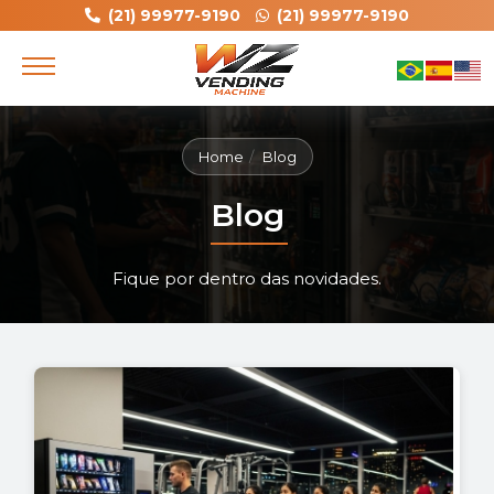
(21) 99977-9190
(21) 99977-9190
Home
Blog
Blog
Fique por dentro das novidades.