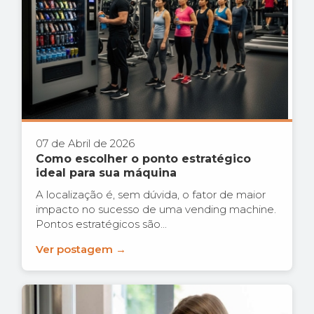
07 de Abril de 2026
Como escolher o ponto estratégico
ideal para sua máquina
A localização é, sem dúvida, o fator de maior
impacto no sucesso de uma vending machine.
Pontos estratégicos são...
Ver postagem →